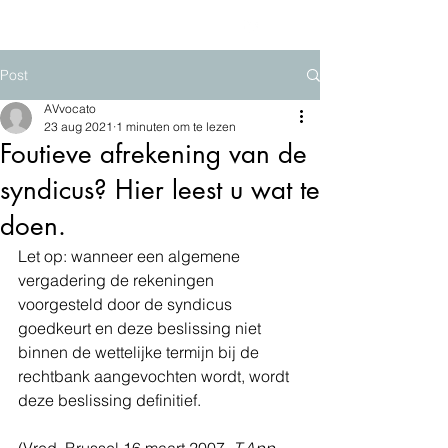
Post
AVvocato
23 aug 2021
1 minuten om te lezen
Foutieve afrekening van de
syndicus? Hier leest u wat te
doen.
Let op: wanneer een algemene 
vergadering de rekeningen 
voorgesteld door de syndicus 
goedkeurt en deze beslissing niet 
binnen de wettelijke termijn bij de 
rechtbank aangevochten wordt, wordt 
deze beslissing definitief.