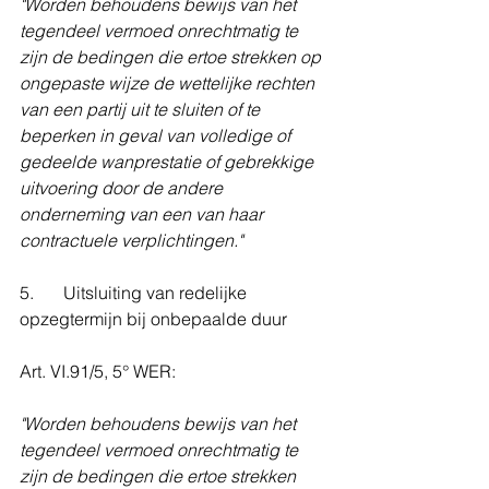
"Worden behoudens bewijs van het 
tegendeel vermoed onrechtmatig te 
zijn de bedingen die ertoe strekken op 
ongepaste wijze de wettelijke rechten 
van een partij uit te sluiten of te 
beperken in geval van volledige of 
gedeelde wanprestatie of gebrekkige 
uitvoering door de andere 
onderneming van een van haar 
contractuele verplichtingen."
5. 	Uitsluiting van redelijke 
opzegtermijn bij onbepaalde duur
Art. VI.91/5, 5° WER:
"Worden behoudens bewijs van het 
tegendeel vermoed onrechtmatig te 
zijn de bedingen die ertoe strekken 