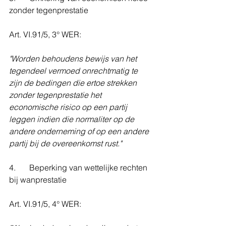
zonder tegenprestatie
Art. VI.91/5, 3° WER:
"Worden behoudens bewijs van het 
tegendeel vermoed onrechtmatig te 
zijn de bedingen die ertoe strekken 
zonder tegenprestatie het 
economische risico op een partij 
leggen indien die normaliter op de 
andere onderneming of op een andere 
partij bij de overeenkomst rust."
4. 	Beperking van wettelijke rechten 
bij wanprestatie
Art. VI.91/5, 4° WER: