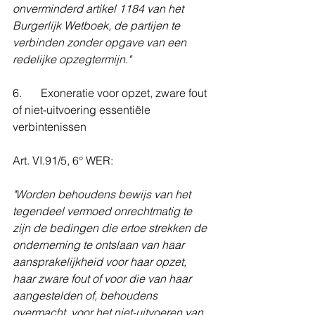
onverminderd artikel 1184 van het 
Burgerlijk Wetboek, de partijen te 
verbinden zonder opgave van een 
redelijke opzegtermijn."
6. 	Exoneratie voor opzet, zware fout 
of niet-uitvoering essentiële 
verbintenissen
Art. VI.91/5, 6° WER:
"Worden behoudens bewijs van het 
tegendeel vermoed onrechtmatig te 
zijn de bedingen die ertoe strekken de 
onderneming te ontslaan van haar 
aansprakelijkheid voor haar opzet, 
haar zware fout of voor die van haar 
aangestelden of, behoudens 
overmacht, voor het niet-uitvoeren van 