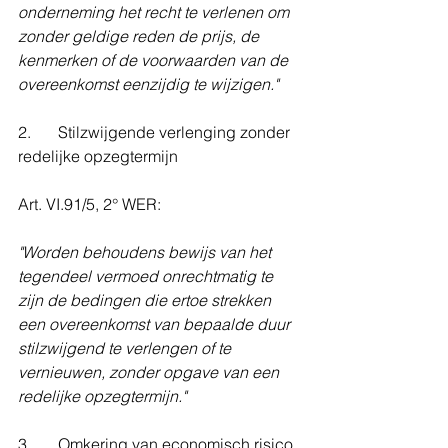
onderneming het recht te verlenen om 
zonder geldige reden de prijs, de 
kenmerken of de voorwaarden van de 
overeenkomst eenzijdig te wijzigen."
2. 	Stilzwijgende verlenging zonder 
redelijke opzegtermijn
Art. VI.91/5, 2° WER:
"Worden behoudens bewijs van het 
tegendeel vermoed onrechtmatig te 
zijn de bedingen die ertoe strekken 
een overeenkomst van bepaalde duur 
stilzwijgend te verlengen of te 
vernieuwen, zonder opgave van een 
redelijke opzegtermijn."
3. 	Omkering van economisch risico 