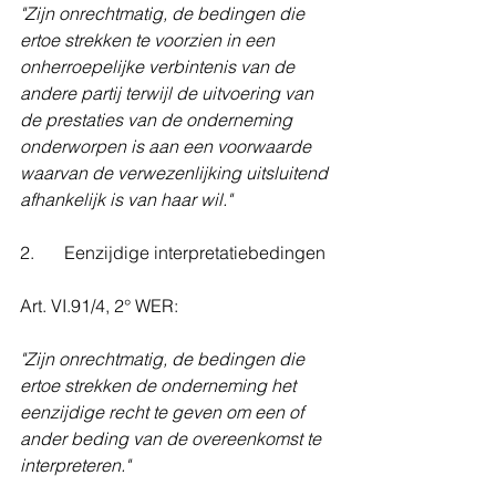
"Zijn onrechtmatig, de bedingen die 
ertoe strekken te voorzien in een 
onherroepelijke verbintenis van de 
andere partij terwijl de uitvoering van 
de prestaties van de onderneming 
onderworpen is aan een voorwaarde 
waarvan de verwezenlijking uitsluitend 
afhankelijk is van haar wil."
2. 	Eenzijdige interpretatiebedingen
Art. VI.91/4, 2° WER:
"Zijn onrechtmatig, de bedingen die 
ertoe strekken de onderneming het 
eenzijdige recht te geven om een of 
ander beding van de overeenkomst te 
interpreteren."