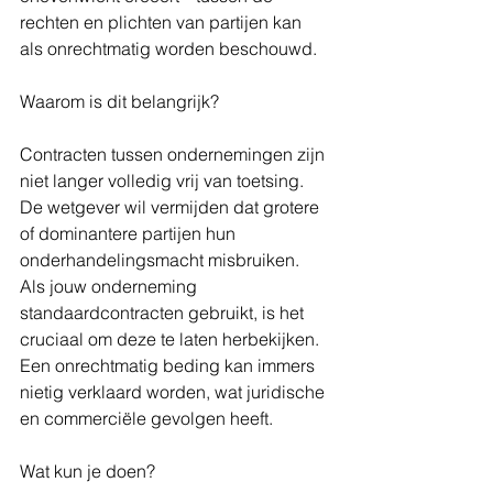
rechten en plichten van partijen kan 
als onrechtmatig worden beschouwd.
Waarom is dit belangrijk?
Contracten tussen ondernemingen zijn 
niet langer volledig vrij van toetsing. 
De wetgever wil vermijden dat grotere 
of dominantere partijen hun 
onderhandelingsmacht misbruiken. 
Als jouw onderneming 
standaardcontracten gebruikt, is het 
cruciaal om deze te laten herbekijken. 
Een onrechtmatig beding kan immers 
nietig verklaard worden, wat juridische 
en commerciële gevolgen heeft.
Wat kun je doen?