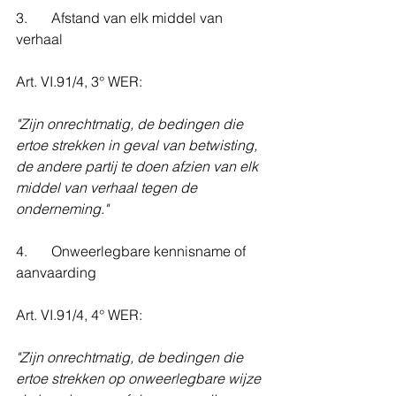
3. 	Afstand van elk middel van 
verhaal
Art. VI.91/4, 3° WER:
"Zijn onrechtmatig, de bedingen die 
ertoe strekken in geval van betwisting, 
de andere partij te doen afzien van elk 
middel van verhaal tegen de 
onderneming."
4. 	Onweerlegbare kennisname of 
aanvaarding
Art. VI.91/4, 4° WER:
"Zijn onrechtmatig, de bedingen die 
ertoe strekken op onweerlegbare wijze 